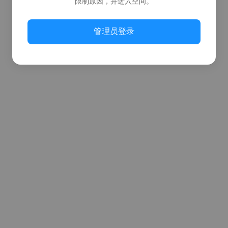
限制原因，并进入空间。
管理员登录