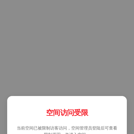
空间访问受限
当前空间已被限制访客访问，空间管理员登陆后可查看